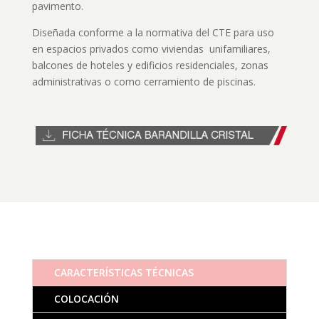
pavimento.
Diseñada conforme a la normativa del CTE para uso
en espacios privados como viviendas unifamiliares,
balcones de hoteles y edificios residenciales, zonas
administrativas o como cerramiento de piscinas.
CARACTERÍSTICAS TÉCNICAS
COLOCACIÓN