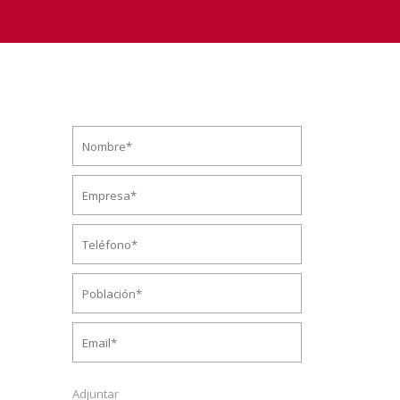
Adjuntar