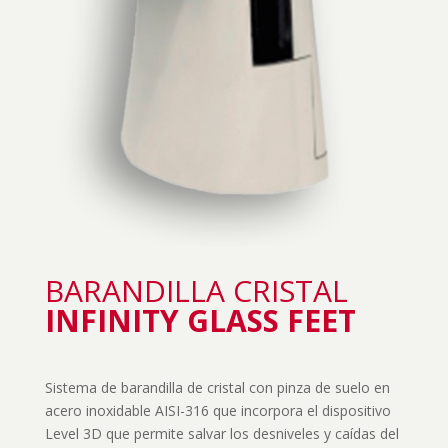
BARANDILLA CRISTAL
INFINITY GLASS FEET
Sistema de barandilla de cristal con pinza de suelo en
acero inoxidable AISI-316 que incorpora el dispositivo
Level 3D que permite salvar los desniveles y caídas del