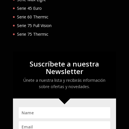
Serie 45 Euro
Serie 60 Thermic
Serie 75 Full Vision
Serie 75 Thermic
Suscríbete a nuestra
Newsletter
Únete a nuestra lista y recibirás información
sobre ofertas y novedades.