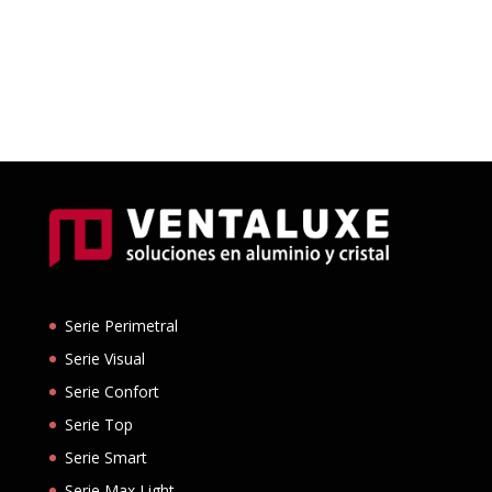
Serie Perimetral
Serie Visual
Serie Confort
Serie Top
Serie Smart
Serie Max Light