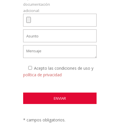
documentación
adicional:
Acepto las condiciones de uso y
política de privacidad
* campos obligatorios.