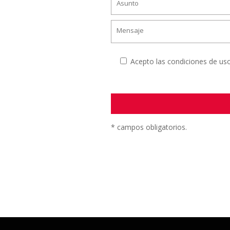
Acepto las condiciones de us
* campos obligatorios.