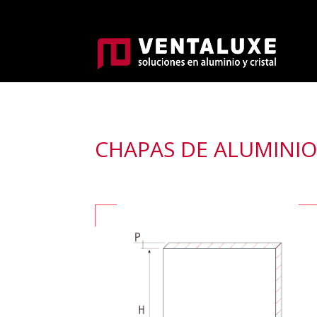
CHAPAS DE ALUMINI