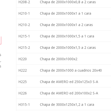
H208-2
Chapa de 2000x1000x0,8 a 2 caras
H210-1
Chapa de 2000x1000x1 a 1 cara
H210-2
Chapa de 2000x1000x1 a 2 caras
H215-1
Chapa de 2000x1000x1,5 a 1 cara
H215-2
Chapa de 2000x1000x1,5 a 2 caras
s
H220
Chapa de 2000x1000x2
,
s
H222
Chapa de 2000x1000 a cuadrios 20x40
H225
Chapa de AMERO ed 250x125x3 S-A
H226
Chapa de AMERO ed 200x100x2 S-A
H315-1
Chapa de 3000x1250x1,2 a 1 cara