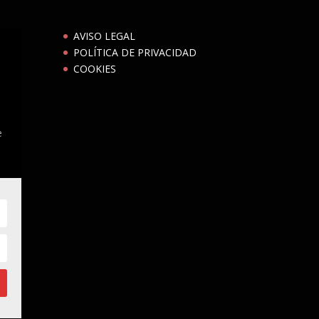
AVISO LEGAL
POLÍTICA DE PRIVACIDAD
COOKIES
e