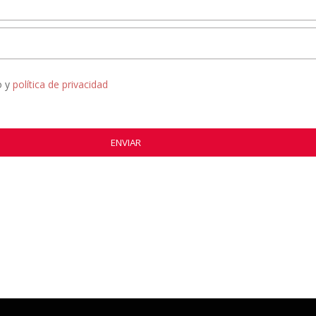
o y
política de privacidad