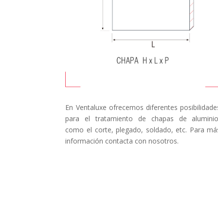
En Ventaluxe ofrecemos diferentes posibilidade
para el tratamiento de chapas de aluminio
como el corte, plegado, soldado, etc. Para má
información contacta con nosotros.