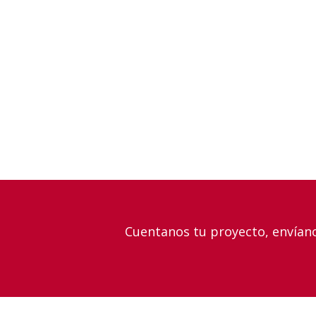
Cuentanos tu proyecto, envían