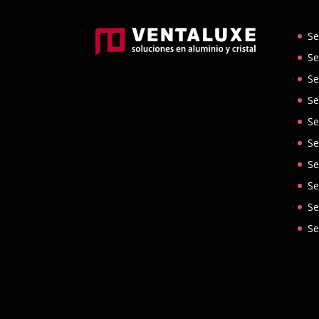
Se
Se
Se
Se
Se
Se
Se
Se
Se
Se