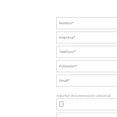
Adjuntar documentación adicional: