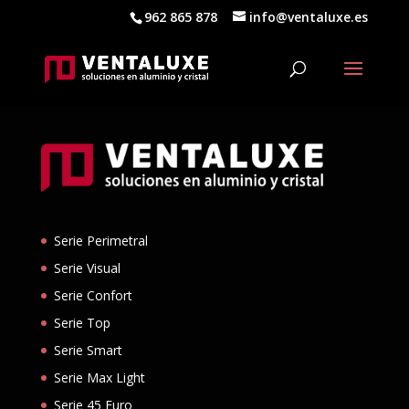
962 865 878
info@ventaluxe.es
Serie Perimetral
Serie Visual
Serie Confort
Serie Top
Serie Smart
Serie Max Light
Serie 45 Euro