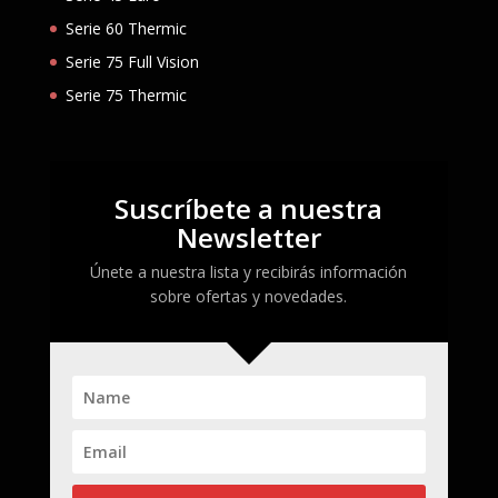
Serie 60 Thermic
Serie 75 Full Vision
Serie 75 Thermic
Suscríbete a nuestra
Newsletter
Únete a nuestra lista y recibirás información
sobre ofertas y novedades.